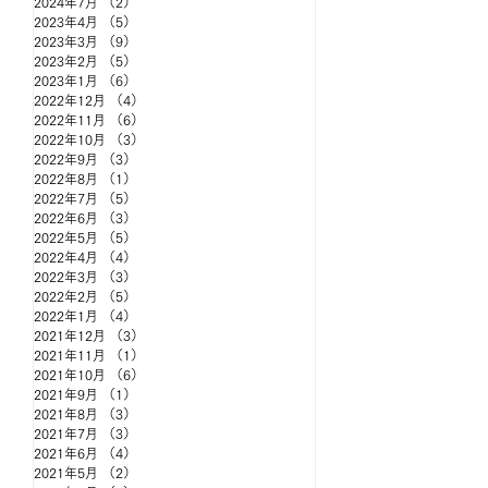
2024年7月
（2）
2件の記事
2023年4月
（5）
5件の記事
2023年3月
（9）
9件の記事
2023年2月
（5）
5件の記事
2023年1月
（6）
6件の記事
2022年12月
（4）
4件の記事
2022年11月
（6）
6件の記事
2022年10月
（3）
3件の記事
2022年9月
（3）
3件の記事
2022年8月
（1）
1件の記事
2022年7月
（5）
5件の記事
2022年6月
（3）
3件の記事
2022年5月
（5）
5件の記事
2022年4月
（4）
4件の記事
2022年3月
（3）
3件の記事
2022年2月
（5）
5件の記事
2022年1月
（4）
4件の記事
2021年12月
（3）
3件の記事
2021年11月
（1）
1件の記事
2021年10月
（6）
6件の記事
2021年9月
（1）
1件の記事
2021年8月
（3）
3件の記事
2021年7月
（3）
3件の記事
2021年6月
（4）
4件の記事
2021年5月
（2）
2件の記事