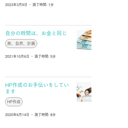
2023年3月9日
読了時間: 1分
自分の時間は、お金と同じ
旅、自然、計画
2021年10月6日
読了時間: 5分
HP作成のお手伝いをしてい
ます
HP作成
2020年6月14日
読了時間: 8分