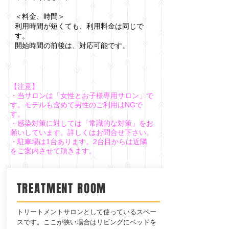
＜料金、時間＞
利用時間が短くても、利用料金は同じで
す。
開始時間の前後は、対応可能です。
【注意】
・当サロンは「女性とお子様専用サロン」で
す。モデルも含めて男性のご利用はNGで
す。
​・感染対策に対しては「常識的な対策」をお
願いしています。詳しくはお問合せ下さい。
​・駐車場は1台あります。2台目からは近隣
をご案内させて頂きます。
TREATMENT ROOM
トリートメントサロンとして使っているスペー
スです。ここが狭い場合はリビングにベッドを