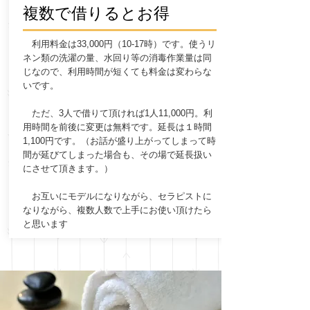
​複数で借りるとお得
利用料金は33,000円（10-17時）です。使うリ
ネン類の洗濯の量、水回り等の消毒作業量は同
じなので、利用時間が短くても料金は変わらな
いです。
ただ、3人で借りて頂ければ1人11,000円。利
用時間を前後に変更は無料です。延長は１時間
1,100円です。（お話が盛り上がってしまって時
間が延びてしまった場合も、その場で延長扱い
にさせて頂きます。）
​ お互いにモデルになりながら、セラピストに
なりながら、複数人数で上手にお使い頂けたら
と思います