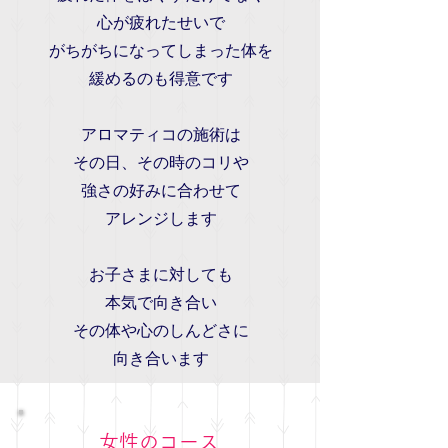
心が疲れたせいで
がちがちになってしまった体
を
緩めるのも得意です
アロマティコの施術は
その日、その時のコリや
強さの好みに合わせて
アレンジします
お子さまに対しても
本気で向き合い
その体や心のしんどさに
​向き合います
​女性のコース