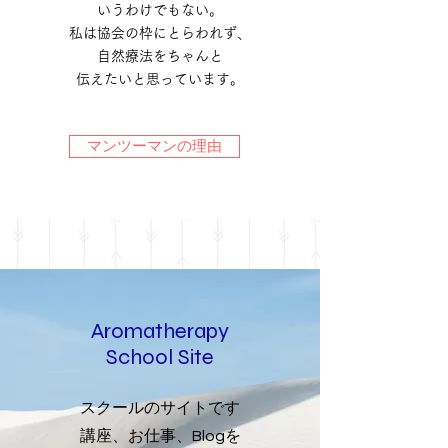
いうわけでもない。
私は協会の枠にとらわれず、
自然療法をちゃんと
伝えたいと思っています。
マンツーマンの理由
​Aromatherapy
School Site
スクールのサイトです
講座、お仕事、Blog
を