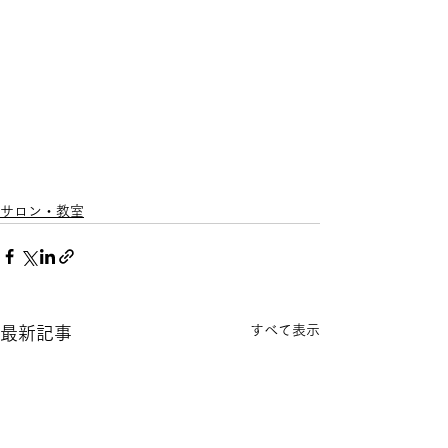
サロン・教室
すべて表示
最新記事