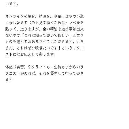
います。
オンラインの場合、精油を、少量、透明の小瓶
に移し替えて（色も見て頂くために）ラベルを
貼って、送りますが、全の精油を送る事は出来
ないので「これは知っておいて欲しい」と言う
ものを選んでお送りさせていただきます。もち
ろん、これはぜひ嗅ぎたいです！というリクエ
ストにはお応えして参ります。
体感（実習）やクラフトも、生徒さまからのリ
クエストがあれば、それを優先して行って参り
ます