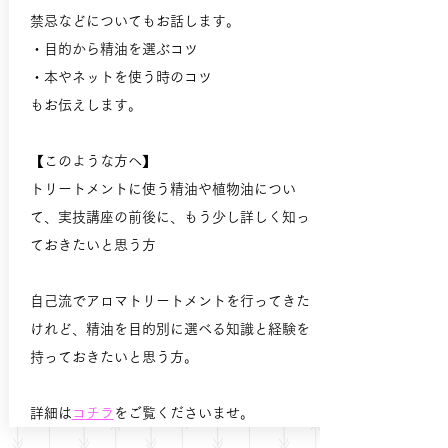
禁忌などについてもお話します。
・目的から精油を選ぶコツ
・本やネットを使う時のコツ
もお伝えします。
【このような方へ】
トリートメントに使う精油や植物油につい
て、実技講座の前後に、もう少し詳しく知っ
ておきたいと思う方
​自己流でアロマトリートメントを行ってきた
けれど、精油を目的別に選べる知識と経験を
持っておきたいと思う方。
​詳細は
コチラ
をご覧くださいませ。