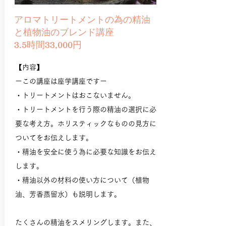
アロマトリートメントの為の精油
と植物油のブレンド講座
3.5時間33,000円
​【内容】
ーこの講座は座学講座ですー
・トリートメントはおこないません。
・トリートメントを行う際の精油の選択に必
要な考え方。ホリスティックなものの見方に
ついてをお伝えします。
・精油を安全に使う為に必要な知識をお伝え
します。
・精油以外の材料の使い方について（植物
油、芳香蒸留水）も説明します。
たくさんの
精油をスメリングします。また、