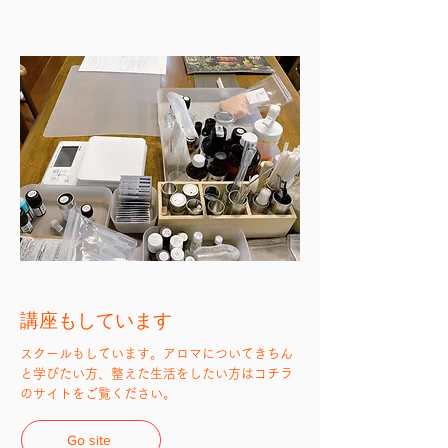
​講座もしています
スクールもしています。アロマについてきちん
と学びたい方、整えた生活をしたい方はコチラ
のサイトをご覧ください。
Go site