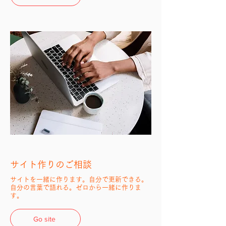
​サイト作りのご相談
​サイトを一緒に作ります。自分で更新できる。
自分の言葉で語れる。ゼロから一緒に作りま
す。
Go site