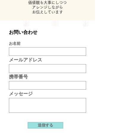
価値観も大事にしつつ
アレンジしながら
​お伝えしています
お問い合わせ
お名前
メールアドレス
携帯番号
メッセージ
送信する