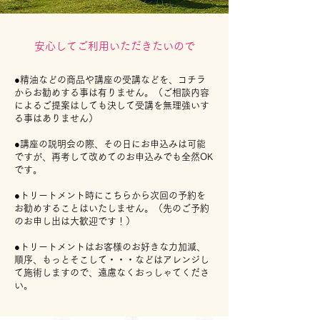
​安心してご利用いただきたいので
●精油などの商品や講座の受講などを、コチラ
からお勧めする事は有りません。（ご相談内容
によるご提案はしても決して受講を無理強いす
る事はありません）
●講座の説明会の際、その日にお申込みは可能
ですが、再考して改めてのお申込みでも全然OK
です。
​●トリートメント時にこちらから次回の予約を
お勧めすることはいたしません。（先のご予約
のお申し出は大歓迎です！）
●トリートメントはお客様のお好きな力加減、
順序、もっとそこして・・・などはアレンジし
て施術しますので、遠慮なくおっしゃてくださ
い。