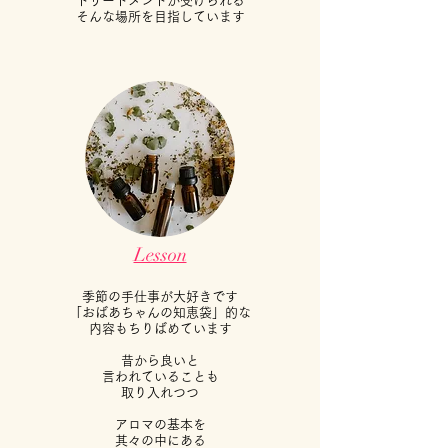
トリートメントが受けられる
​そんな場所を目指しています
Lesson
季節の手仕事が大好きです
「おばあちゃんの知恵袋」的な
内容もちりばめています
昔から良いと
言われていることも
取り入れつつ
アロマの基本を
其々の中にある