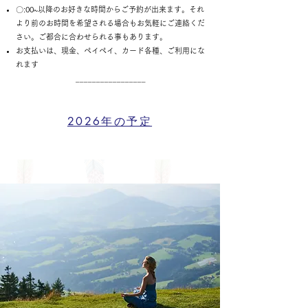
​〇:00~以降のお好きな時間からご予約が出来ます。それ
より前のお時間を希望される場合もお気軽にご連絡くだ
さい。ご都合に合わせられる事もあります。
​お支払いは、現金、ペイペイ、カード各種、ご利用にな
れます
_________________
2026年の予定