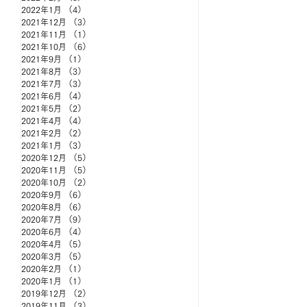
2022年1月
（4）
4件の記事
2021年12月
（3）
3件の記事
2021年11月
（1）
1件の記事
2021年10月
（6）
6件の記事
2021年9月
（1）
1件の記事
2021年8月
（3）
3件の記事
2021年7月
（3）
3件の記事
2021年6月
（4）
4件の記事
2021年5月
（2）
2件の記事
2021年4月
（4）
4件の記事
2021年2月
（2）
2件の記事
2021年1月
（3）
3件の記事
2020年12月
（5）
5件の記事
2020年11月
（5）
5件の記事
2020年10月
（2）
2件の記事
2020年9月
（6）
6件の記事
2020年8月
（6）
6件の記事
2020年7月
（9）
9件の記事
2020年6月
（4）
4件の記事
2020年4月
（5）
5件の記事
2020年3月
（5）
5件の記事
2020年2月
（1）
1件の記事
2020年1月
（1）
1件の記事
2019年12月
（2）
2件の記事
2019年11月
（3）
3件の記事