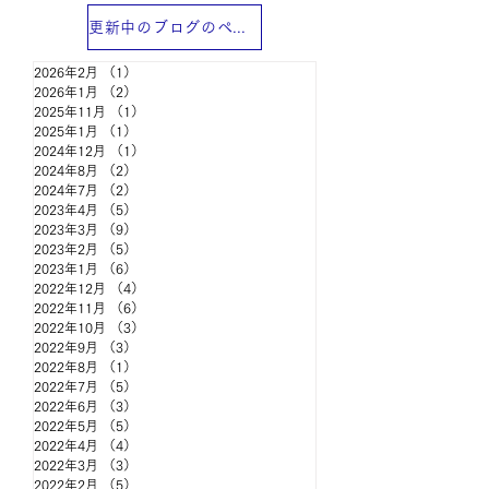
更新中のブログのページ
2026年2月
（1）
1件の記事
2026年1月
（2）
2件の記事
2025年11月
（1）
1件の記事
2025年1月
（1）
1件の記事
2024年12月
（1）
1件の記事
2024年8月
（2）
2件の記事
2024年7月
（2）
2件の記事
2023年4月
（5）
5件の記事
2023年3月
（9）
9件の記事
2023年2月
（5）
5件の記事
2023年1月
（6）
6件の記事
2022年12月
（4）
4件の記事
2022年11月
（6）
6件の記事
2022年10月
（3）
3件の記事
2022年9月
（3）
3件の記事
2022年8月
（1）
1件の記事
2022年7月
（5）
5件の記事
2022年6月
（3）
3件の記事
2022年5月
（5）
5件の記事
2022年4月
（4）
4件の記事
2022年3月
（3）
3件の記事
2022年2月
（5）
5件の記事