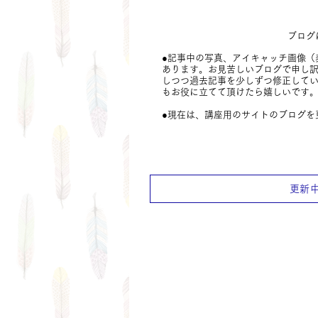
ブログ
●記事中の写真、アイキャッチ画像（
あります。
お見苦しいブログで申し
しつつ過去記事を少しずつ修正して
もお役に立てて頂けたら嬉しいです
​●現在は、講座用のサイトのブログ
更新