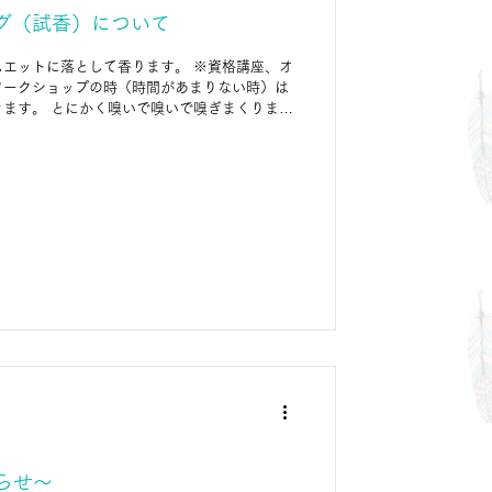
グ（試香）について
エットに落として香ります。 ※資格講座、オ
ワークショップの時（時間があまりない時）は
ます。 とにかく嗅いで嗅いで嗅ぎまくります
知らせ～