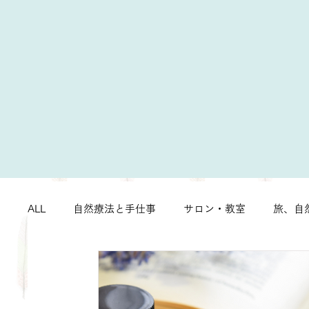
ALL
自然療法と手仕事
サロン・教室
旅、自