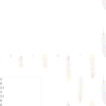
1）
1件の記事
2）
2件の記事
（1）
1件の記事
1）
1件の記事
（1）
1件の記事
2）
2件の記事
2）
2件の記事