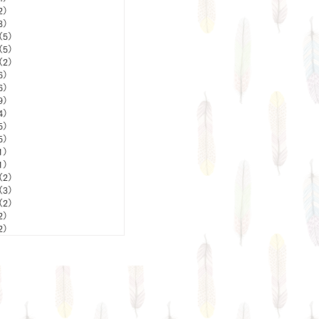
2）
2件の記事
3）
3件の記事
（5）
5件の記事
（5）
5件の記事
（2）
2件の記事
6）
6件の記事
6）
6件の記事
9）
9件の記事
4）
4件の記事
5）
5件の記事
5）
5件の記事
1）
1件の記事
1）
1件の記事
（2）
2件の記事
（3）
3件の記事
（2）
2件の記事
2）
2件の記事
2）
2件の記事