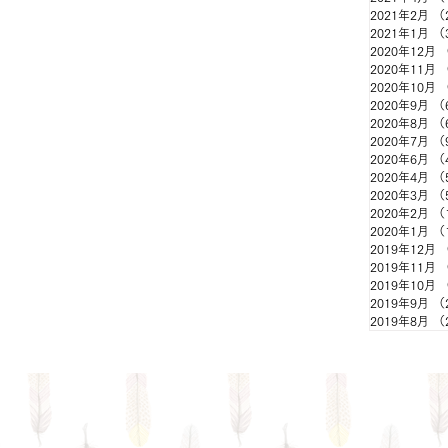
2021年2月
（
2021年1月
（
2020年12月
2020年11月
2020年10月
2020年9月
（
2020年8月
（
2020年7月
（
2020年6月
（
2020年4月
（
2020年3月
（
2020年2月
（
2020年1月
（
2019年12月
2019年11月
2019年10月
2019年9月
（
2019年8月
（